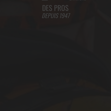
DES PROS
DEPUIS 1947