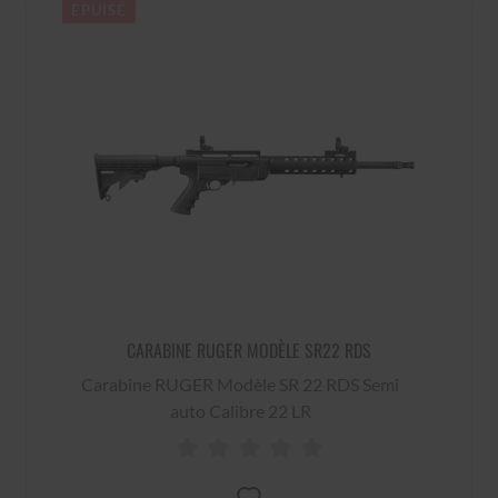
EPUISÉ
CARABINE RUGER MODÈLE SR22 RDS
Carabine RUGER Modèle SR 22 RDS Semi
auto Calibre 22 LR