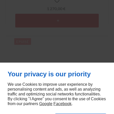
1 270,00 €
EPUISÉ
Your privacy is our priority
We use Cookies to improve user experience by
personalising content and ads, as well as analyzing
traffic and optimizing social networks functionalities.
By clicking "I Agree" you consent to the use of Cookies
from our partners
Google
Facebook
.