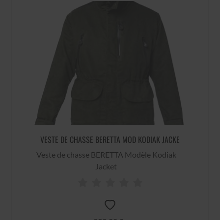
VESTE DE CHASSE BERETTA MOD KODIAK JACKE
Veste de chasse BERETTA Modèle Kodiak
Jacket