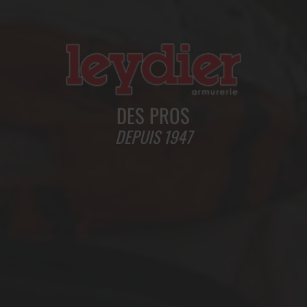
DES PROS
DEPUIS 1947