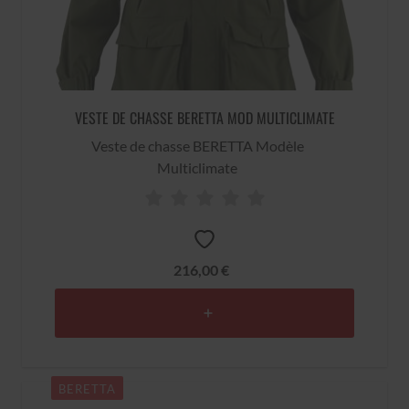
VESTE DE CHASSE BERETTA MOD MULTICLIMATE
Veste de chasse BERETTA Modèle
Multiclimate
216,00 €
BERETTA