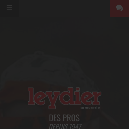
DES PROS
DEPUIS 1947