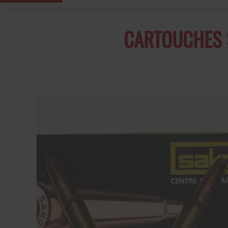
CARTOUCHES 