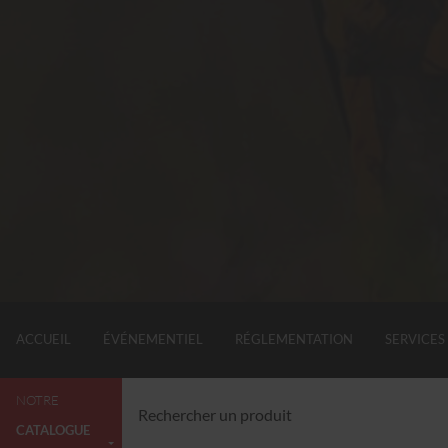
ACCUEIL
ÉVÉNEMENTIEL
RÉGLEMENTATION
SERVICES
NOTRE
CATALOGUE