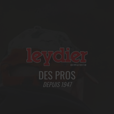
DES PROS
DEPUIS 1947