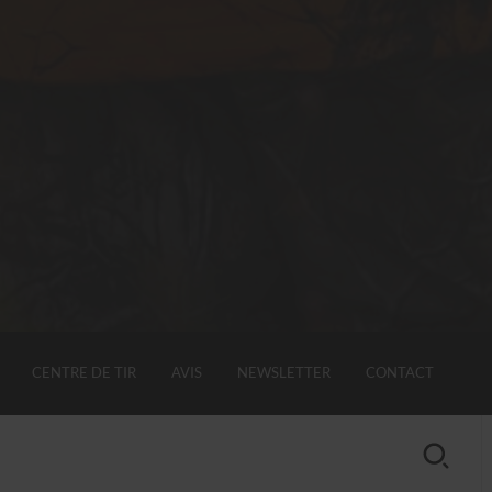
CENTRE DE TIR
AVIS
NEWSLETTER
CONTACT