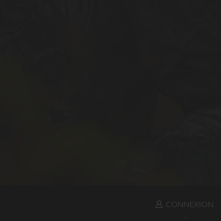
CONNEXION