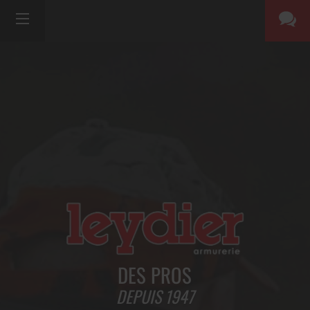
DES PROS
DEPUIS 1947