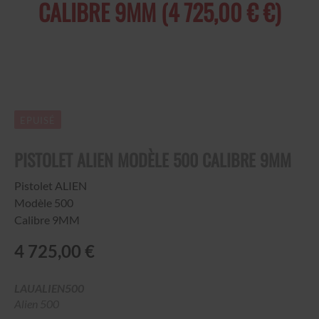
CALIBRE 9MM (4 725,00 € €)
EPUISÉ
PISTOLET ALIEN MODÈLE 500 CALIBRE 9MM
Pistolet ALIEN
Modèle 500
Calibre 9MM
4 725,00 €
LAUALIEN500
Alien 500