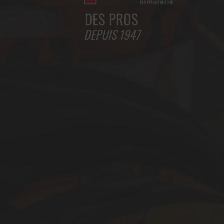
DES PROS
DEPUIS 1947