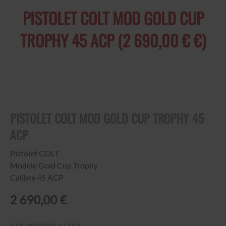
PISTOLET COLT MOD GOLD CUP
TROPHY 45 ACP (2 690,00 € €)
PISTOLET COLT MOD GOLD CUP TROPHY 45
ACP
Pistolet COLT
Modèle Gold Cup Trophy
Calibre 45 ACP
2 690,00 €
COL098289111210