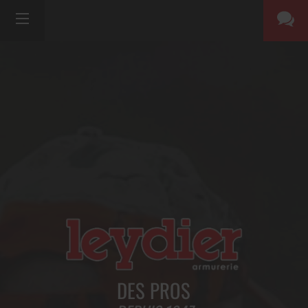
DES PROS