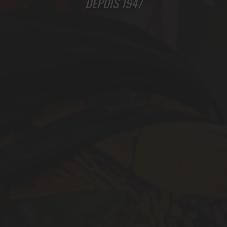
DEPUIS 1947