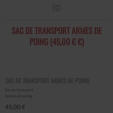
SAC DE TRANSPORT ARMES DE
POING (45,00 € €)
SAC DE TRANSPORT ARMES DE POING
Sac de transport
Armes de poing
45,00 €